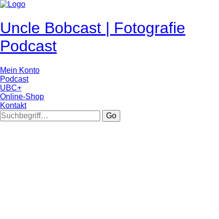
Uncle Bobcast | Fotografie
Podcast
Mein Konto
Podcast
UBC+
Online-Shop
Kontakt
Go