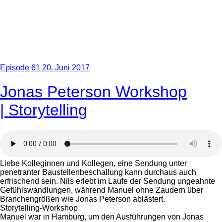
Episode 61
20. Juni 2017
Jonas Peterson Workshop
| Storytelling
Liebe Kolleginnen und Kollegen, eine Sendung unter
penetranter Baustellenbeschallung kann durchaus auch
erfrischend sein. Nils erlebt im Laufe der Sendung ungeahnte
Gefühlswandlungen, während Manuel ohne Zaudern über
Branchengrößen wie Jonas Peterson ablästert.
Storytelling-Workshop
Manuel war in Hamburg, um den Ausführungen von Jonas