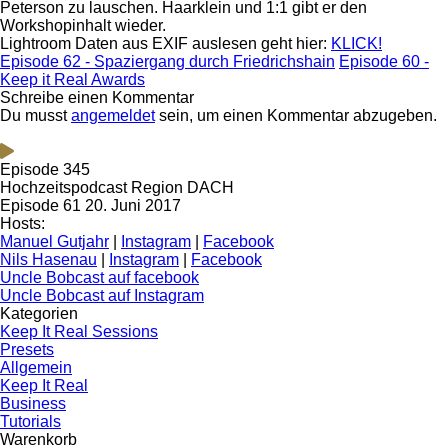
Peterson zu lauschen. Haarklein und 1:1 gibt er den
Workshopinhalt wieder.
Lightroom Daten aus EXIF auslesen geht hier:
KLICK!
Episode 62 - Spaziergang durch Friedrichshain
Episode 60 -
Keep it Real Awards
Schreibe einen Kommentar
Du musst
angemeldet
sein, um einen Kommentar abzugeben.
Episode 345
Hochzeitspodcast Region DACH
Episode 61
20. Juni 2017
Hosts:
Manuel Gutjahr
|
Instagram
|
Facebook
Nils Hasenau
|
Instagram
|
Facebook
Uncle Bobcast auf facebook
Uncle Bobcast auf Instagram
Kategorien
Keep It Real Sessions
Presets
Allgemein
Keep It Real
Business
Tutorials
Warenkorb