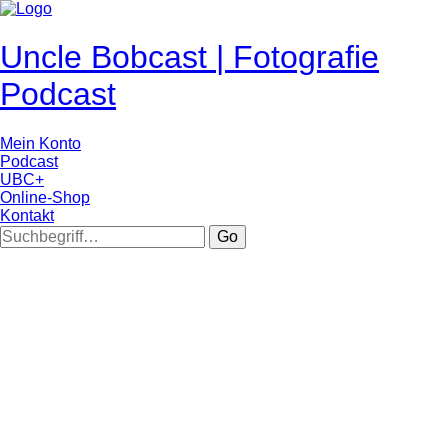
Uncle Bobcast | Fotografie
Podcast
Mein Konto
Podcast
UBC+
Online-Shop
Kontakt
Go