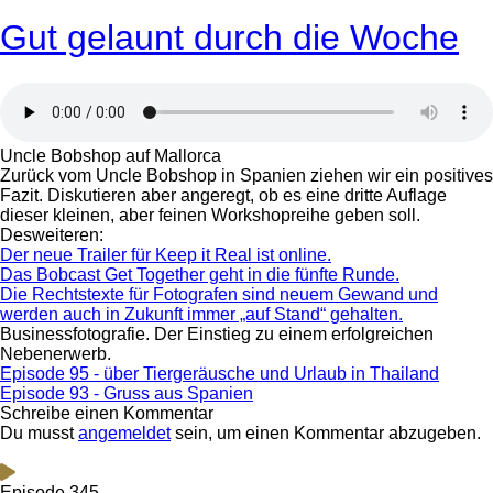
Gut gelaunt durch die Woche
Uncle Bobshop auf Mallorca
Zurück vom Uncle Bobshop in Spanien ziehen wir ein positives
Fazit. Diskutieren aber angeregt, ob es eine dritte Auflage
dieser kleinen, aber feinen Workshopreihe geben soll.
Desweiteren:
Der neue Trailer für Keep it Real ist online.
Das Bobcast Get Together geht in die fünfte Runde.
Die Rechtstexte für Fotografen sind neuem Gewand und
werden auch in Zukunft immer „auf Stand“ gehalten.
Businessfotografie. Der Einstieg zu einem erfolgreichen
Nebenerwerb.
Episode 95 - über Tiergeräusche und Urlaub in Thailand
Episode 93 - Gruss aus Spanien
Schreibe einen Kommentar
Du musst
angemeldet
sein, um einen Kommentar abzugeben.
Episode 345