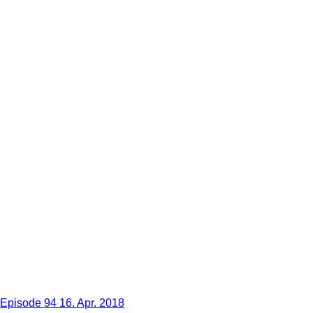
Episode 94
16. Apr. 2018