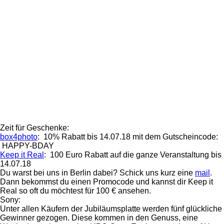
Zeit für Geschenke:
box4photo
: 10% Rabatt bis 14.07.18 mit dem Gutscheincode:
HAPPY-BDAY
Keep it Real
: 100 Euro Rabatt auf die ganze Veranstaltung bis
14.07.18
Du warst bei uns in Berlin dabei? Schick uns kurz eine
mail
.
Dann bekommst du einen Promocode und kannst dir Keep it
Real so oft du möchtest für 100 € ansehen.
Sony:
Unter allen Käufern der Jubiläumsplatte werden fünf glückliche
Gewinner gezogen. Diese kommen in den Genuss, eine