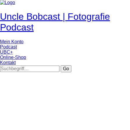
Uncle Bobcast | Fotografie
Podcast
Mein Konto
Podcast
UBC+
Online-Shop
Kontakt
Go