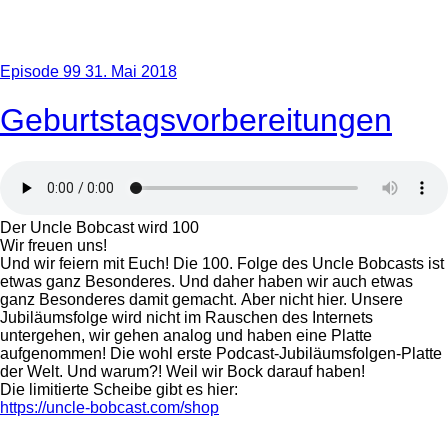
Episode 99
31. Mai 2018
Geburtstagsvorbereitungen
Der Uncle Bobcast wird 100
Wir freuen uns!
Und wir feiern mit Euch! Die 100. Folge des Uncle Bobcasts ist
etwas ganz Besonderes. Und daher haben wir auch etwas
ganz Besonderes damit gemacht. Aber nicht hier. Unsere
Jubiläumsfolge wird nicht im Rauschen des Internets
untergehen, wir gehen analog und haben eine Platte
aufgenommen! Die wohl erste Podcast-Jubiläumsfolgen-Platte
der Welt. Und warum?! Weil wir Bock darauf haben!
Die limitierte Scheibe gibt es hier:
https://uncle-bobcast.com/shop