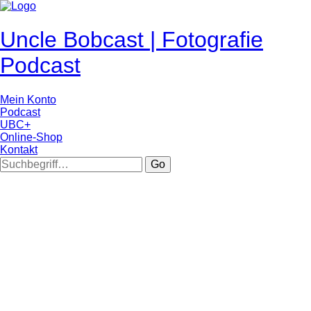
Uncle Bobcast | Fotografie
Podcast
Mein Konto
Podcast
UBC+
Online-Shop
Kontakt
Go