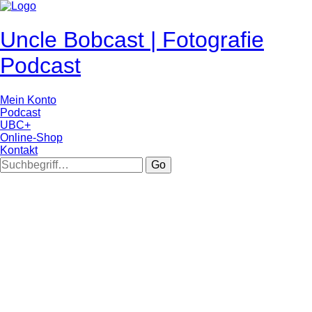
Uncle Bobcast | Fotografie
Podcast
Mein Konto
Podcast
UBC+
Online-Shop
Kontakt
Go