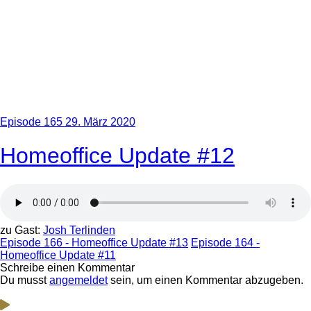
Episode 165
29. März 2020
Homeoffice Update #12
zu Gast:
Josh Terlinden
Episode 166 - Homeoffice Update #13
Episode 164 -
Homeoffice Update #11
Schreibe einen Kommentar
Du musst
angemeldet
sein, um einen Kommentar abzugeben.