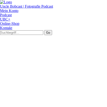
Uncle Bobcast | Fotografie Podcast
Mein Konto
Podcast
UBC+
Online-Shop
Kontakt
Go