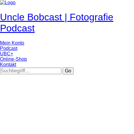
Uncle Bobcast | Fotografie
Podcast
Mein Konto
Podcast
UBC+
Online-Shop
Kontakt
Go