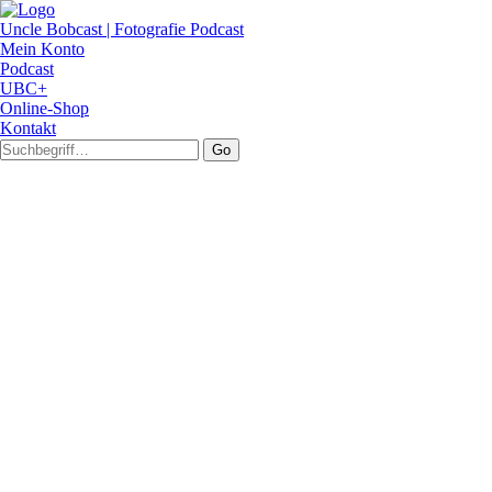
Uncle Bobcast | Fotografie Podcast
Mein Konto
Podcast
UBC+
Online-Shop
Kontakt
Go