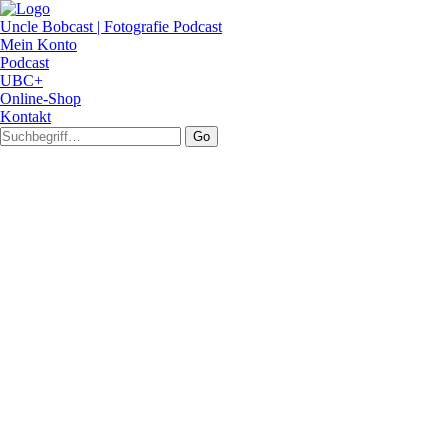
Uncle Bobcast | Fotografie Podcast
Mein Konto
Podcast
UBC+
Online-Shop
Kontakt
Go