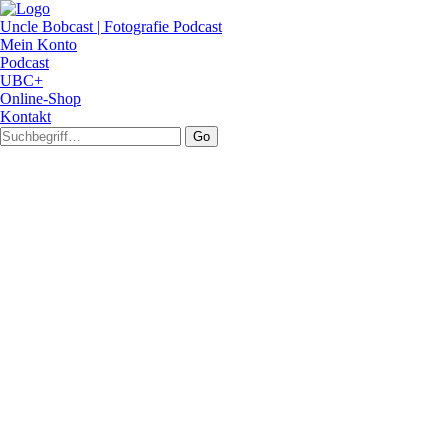
Uncle Bobcast | Fotografie Podcast
Mein Konto
Podcast
UBC+
Online-Shop
Kontakt
Go