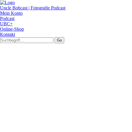
Uncle Bobcast | Fotografie Podcast
Mein Konto
Podcast
UBC+
Online-Shop
Kontakt
Go