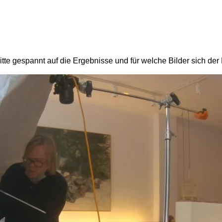
bitte gespannt auf die Ergebnisse und für welche Bilder sich de