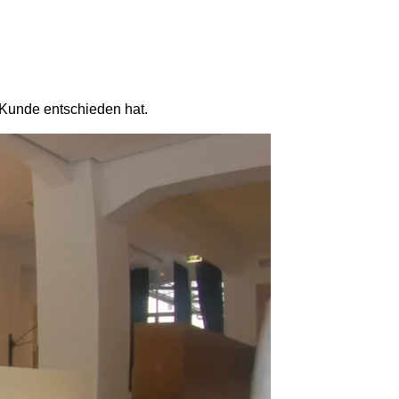
r Kunde entschieden hat.