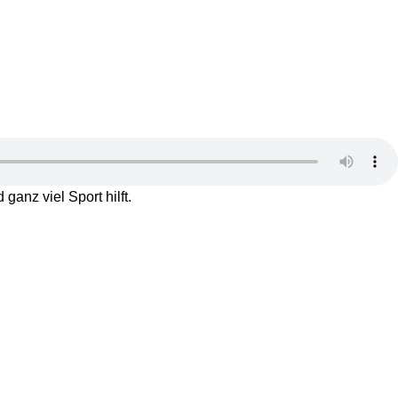
nz viel Sport hilft.