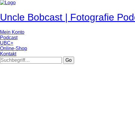
Uncle Bobcast | Fotografie Pod
Mein Konto
Podcast
UBC+
Online-Shop
Kontakt
Go