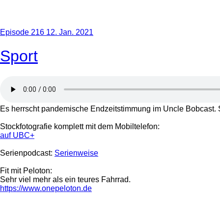
Episode 216
12. Jan. 2021
Sport
Es herrscht pandemische Endzeitstimmung im Uncle Bobcast. So
Stockfotografie komplett mit dem Mobiltelefon:
auf UBC+
Serienpodcast:
Serienweise
Fit mit Peloton:
Sehr viel mehr als ein teures Fahrrad.
https://www.onepeloton.de