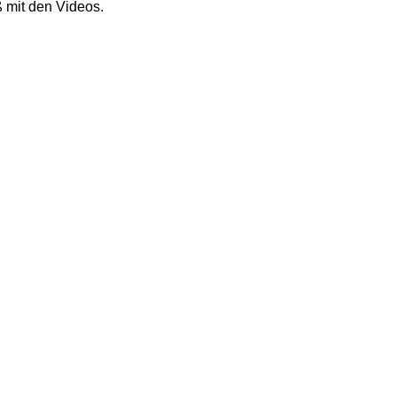
 mit den Videos.