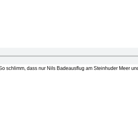
 schlimm, dass nur Nils Badeausflug am Steinhuder Meer und ga