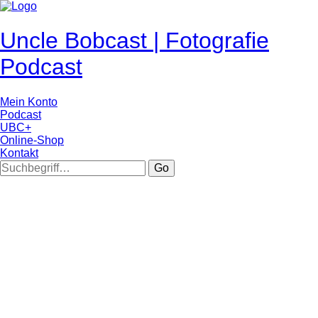
Uncle Bobcast | Fotografie
Podcast
Mein Konto
Podcast
UBC+
Online-Shop
Kontakt
Go