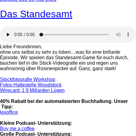
Das Standesamt
Liebe Freundinnen,
ohne uns selbst zu sehr zu loben…was für eine brillante
Episode. Wir spielen das Standesamt-Game für euch durch,
tauchen tief in die Stock-Videografie ein und regen uns
wahnsinnig über Rosinenpicker auf. Ganz, ganz stark!
Stockfotografie Workshop
Fotos Haltestelle Woodstock
Wirecard: 1,9 Millarden Lügen
40% Rabatt bei der automatisierten Buchhaltung. Unser
Tipp:
lexoffice
Kleine Podcast- Unterstützung:
Buy me a coffee
Große Podcast- Unterstützung: