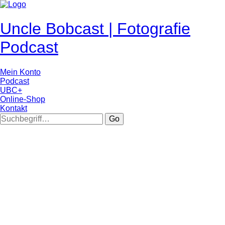
Uncle Bobcast | Fotografie
Podcast
Mein Konto
Podcast
UBC+
Online-Shop
Kontakt
Go