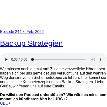
Episode 244
8. Feb. 2022
Backup Strategien
Wir müssen noch einmal ran! Zu viele verzweifelte Hörerinnen
haben sich bei uns gemeldet und versucht uns auf den wahren
Weg der sinnvollen Sicherheitskopie zu führen. Hier kommt sie
nun also, die Kompetenzepisode zu Backup Strategien. Liebe
Grüße, wir freuen uns auf eure Emails.
Du willst den Podcast unterstützen? Wie wäre es mit einem
monatlich kündbaren Abo bei UBC+?
UBC+