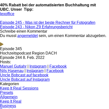
40% Rabatt bei der automatisierten Buchhaltung mit
UBC. Unser Tipp:
lexoffice
Episode 245 - Was ist der beste Rechner für Fotografen
Episode 243 - Nikon Z9 Erfahrungsbericht
Schreibe einen Kommentar
Du musst
angemeldet
sein, um einen Kommentar abzugeben.
Episode 345
Hochzeitspodcast Region DACH
Episode 244
8. Feb. 2022
Hosts:
Manuel Gutjahr
|
Instagram
|
Facebook
Nils Hasenau
|
Instagram
|
Facebook
Uncle Bobcast auf facebook
Uncle Bobcast auf Instagram
Kategorien
Keep It Real Sessions
Presets
Allgemein
Keep It Real
Business