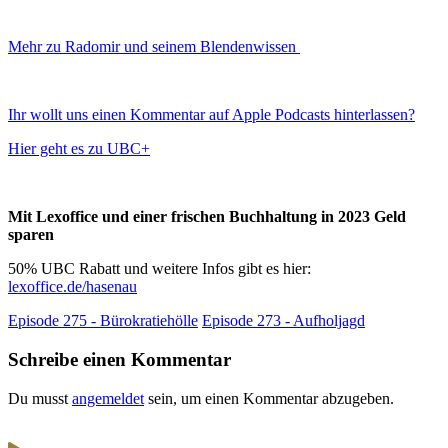
Mehr zu Radomir und seinem Blendenwissen
Ihr wollt uns einen Kommentar auf Apple Podcasts hinterlassen?
Hier geht es zu UBC+
Mit Lexoffice und einer frischen Buchhaltung in 2023 Geld
sparen
50% UBC Rabatt und weitere Infos gibt es hier:
lexoffice.de/hasenau
Episode 275 - Bürokratiehölle
Episode 273 - Aufholjagd
Schreibe einen Kommentar
Du musst
angemeldet
sein, um einen Kommentar abzugeben.