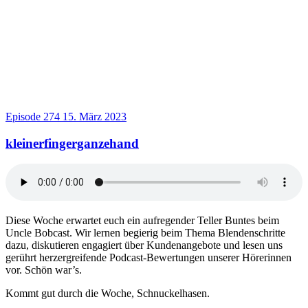
Episode 274
15. März 2023
kleinerfingerganzehand
Diese Woche erwartet euch ein aufregender Teller Buntes beim
Uncle Bobcast. Wir lernen begierig beim Thema Blendenschritte
dazu, diskutieren engagiert über Kundenangebote und lesen uns
gerührt herzergreifende Podcast-Bewertungen unserer Hörerinnen
vor. Schön war’s.
Kommt gut durch die Woche, Schnuckelhasen.