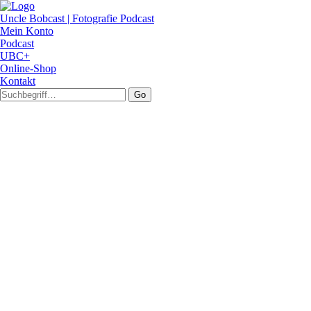
Uncle Bobcast | Fotografie Podcast
Mein Konto
Podcast
UBC+
Online-Shop
Kontakt
Go