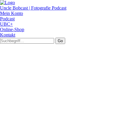
Uncle Bobcast | Fotografie Podcast
Mein Konto
Podcast
UBC+
Online-Shop
Kontakt
Go