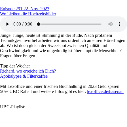
Episode 291
22. Nov. 2023
Wo bleiben die Hochzeitsbilder
Junge, Junge, heute ist Stimmung in der Bude. Nach profanem
Technikgeschwurbel arbeiten wir uns ordentlich an euren Hörerfragen
ab. Wo ist doch gleich der Sweetspot zwischen Qualität und
Geschwindigkeit und wie ungeduldig ist überhaupt die Menschheit?
Fragen über Fragen.
Tipp der Woche:
Richard, wo erreiche ich Dich?
Apokalypse & Filterkaffee
Mit Lexoffice und einer frischen Buchhaltung in 2023 Geld sparen
50% UBC Rabatt und weitere Infos gibt es hier:
lexoffice.de/hasenau
UBC-Playlist: