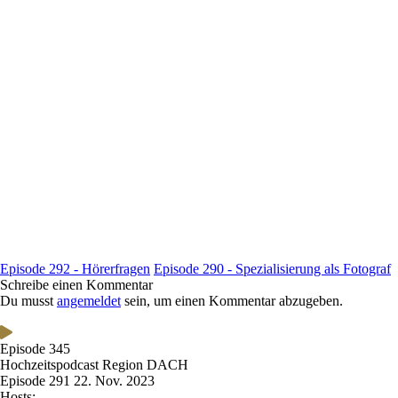
Episode 292 - Hörerfragen
Episode 290 - Spezialisierung als Fotograf
Schreibe einen Kommentar
Du musst
angemeldet
sein, um einen Kommentar abzugeben.
Episode 345
Hochzeitspodcast Region DACH
Episode 291
22. Nov. 2023
Hosts: