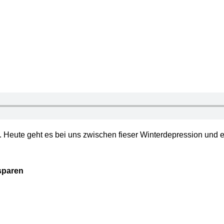
. Heute geht es bei uns zwischen fieser Winterdepression und e
 sparen