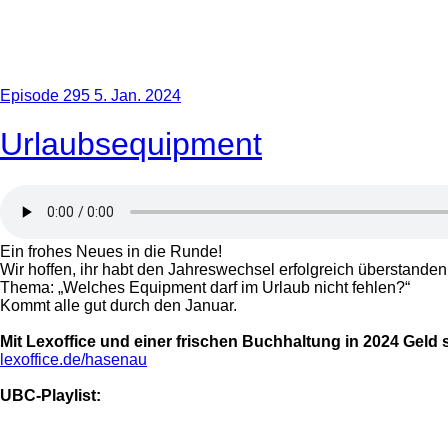
Episode 295
5. Jan. 2024
Urlaubsequipment
Ein frohes Neues in die Runde!
Wir hoffen, ihr habt den Jahreswechsel erfolgreich überstanden
Thema: „Welches Equipment darf im Urlaub nicht fehlen?“
Kommt alle gut durch den Januar.
Mit Lexoffice und einer frischen Buchhaltung in 2024 Geld
lexoffice.de/hasenau
UBC-Playlist: