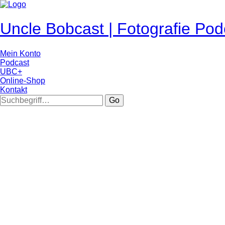
Uncle Bobcast | Fotografie Pod
Mein Konto
Podcast
UBC+
Online-Shop
Kontakt
Go