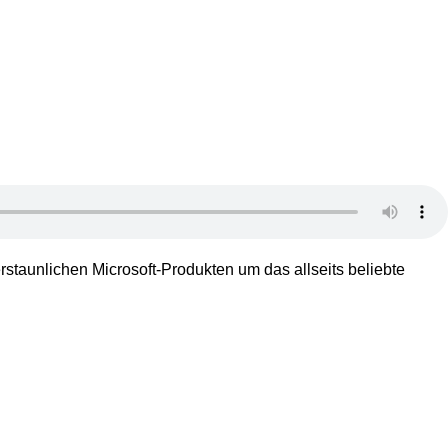
rstaunlichen Microsoft-Produkten um das allseits beliebte