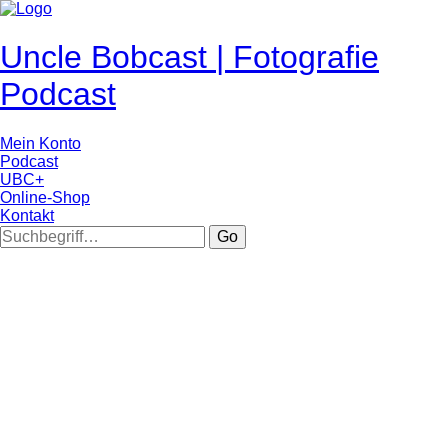
Uncle Bobcast | Fotografie
Podcast
Mein Konto
Podcast
UBC+
Online-Shop
Kontakt
Go