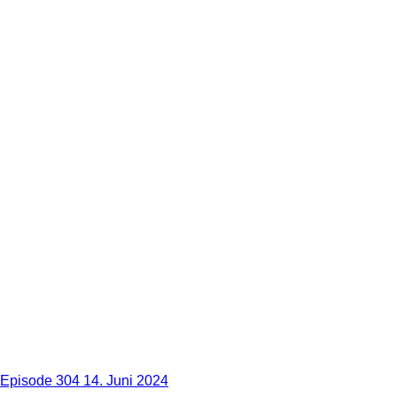
Episode 304
14. Juni 2024