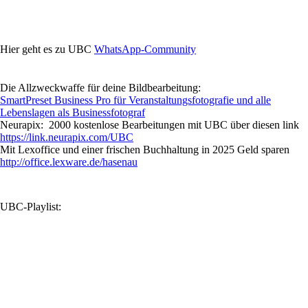
Hier geht es zu UBC
WhatsApp-Community
Die Allzweckwaffe für deine Bildbearbeitung:
SmartPreset Business Pro für Veranstaltungsfotografie und alle
Lebenslagen als Businessfotograf
Neurapix: 2000 kostenlose Bearbeitungen mit UBC über diesen link
https://link.neurapix.com/UBC
Mit Lexoffice und einer frischen Buchhaltung in 2025 Geld sparen
http://office.lexware.de/hasenau
UBC-Playlist: