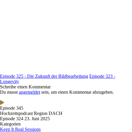
Episode 325 - Die Zukunft der Bildbearbeitung
Episode 323 -
Longevity
Schreibe einen Kommentar
Du musst
angemeldet
sein, um einen Kommentar abzugeben.
Episode 345
Hochzeitspodcast Region DACH
Episode 324
23. Juni 2025
Kategorien
Keep It Real Sessions