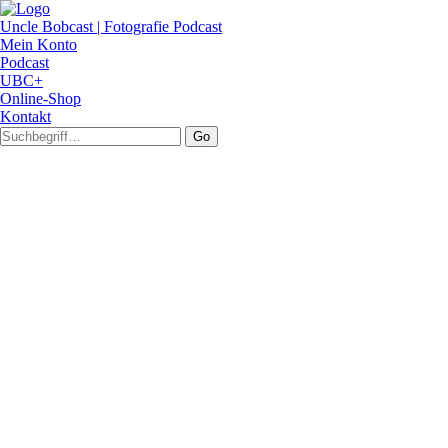
Uncle Bobcast | Fotografie Podcast
Mein Konto
Podcast
UBC+
Online-Shop
Kontakt
Go