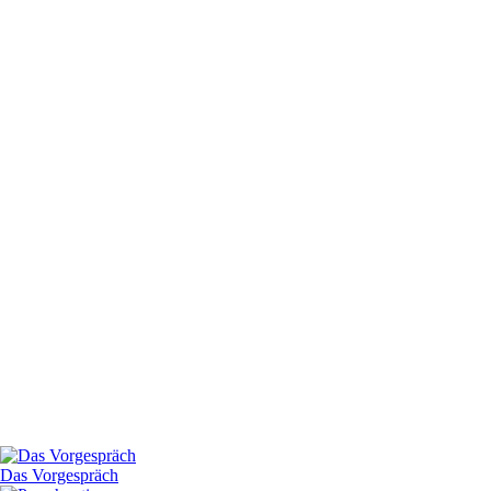
Das Vorgespräch