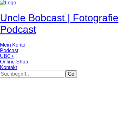
Uncle Bobcast | Fotografie
Podcast
Mein Konto
Podcast
UBC+
Online-Shop
Kontakt
Go