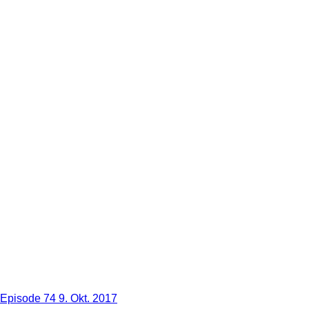
Episode 74
9. Okt. 2017