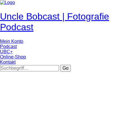
Uncle Bobcast | Fotografie
Podcast
Mein Konto
Podcast
UBC+
Online-Shop
Kontakt
Go