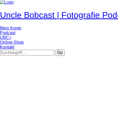
Uncle Bobcast | Fotografie Pod
Mein Konto
Podcast
UBC+
Online-Shop
Kontakt
Go