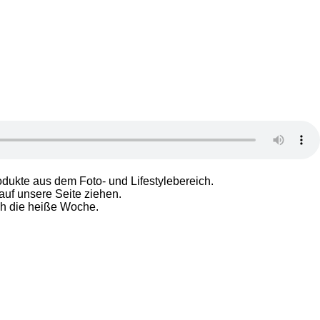
odukte aus dem Foto- und Lifestylebereich.
auf unsere Seite ziehen.
rch die heiße Woche.