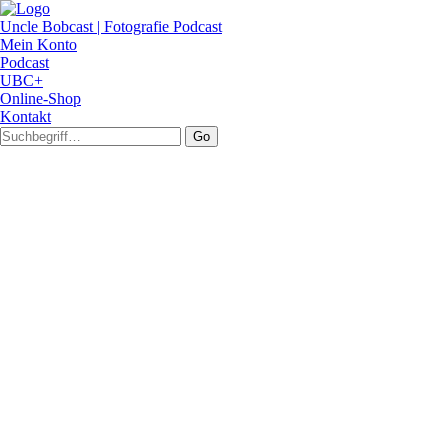
Uncle Bobcast | Fotografie Podcast
Mein Konto
Podcast
UBC+
Online-Shop
Kontakt
Go