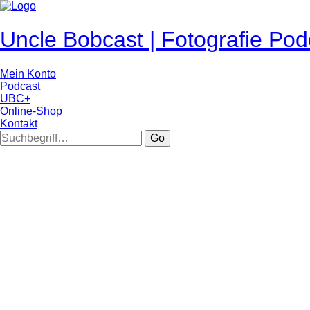
Uncle Bobcast | Fotografie Pod
Mein Konto
Podcast
UBC+
Online-Shop
Kontakt
Go