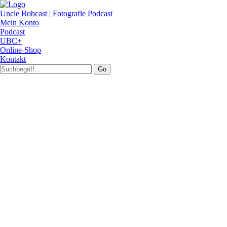
Uncle Bobcast | Fotografie Podcast
Mein Konto
Podcast
UBC+
Online-Shop
Kontakt
Go