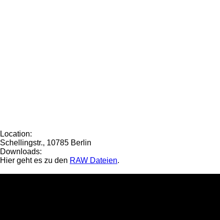
Location:
Schellingstr., 10785 Berlin
Downloads:
Hier geht es zu den
RAW Dateien
.