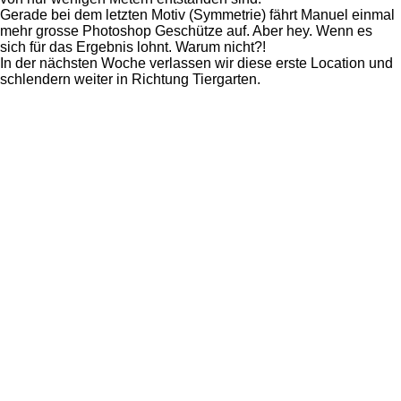
Gerade bei dem letzten Motiv (Symmetrie) fährt Manuel einmal
mehr grosse Photoshop Geschütze auf. Aber hey. Wenn es
sich für das Ergebnis lohnt. Warum nicht?!
In der nächsten Woche verlassen wir diese erste Location und
schlendern weiter in Richtung Tiergarten.