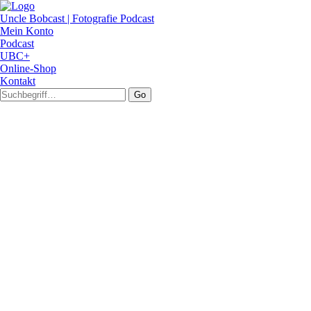
Uncle Bobcast | Fotografie Podcast
Mein Konto
Podcast
UBC+
Online-Shop
Kontakt
Go