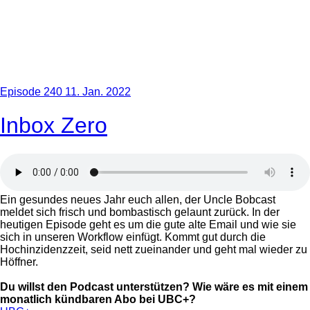
Episode 240
11. Jan. 2022
Inbox Zero
Ein gesundes neues Jahr euch allen, der Uncle Bobcast
meldet sich frisch und bombastisch gelaunt zurück. In der
heutigen Episode geht es um die gute alte Email und wie sie
sich in unseren Workflow einfügt. Kommt gut durch die
Hochinzidenzzeit, seid nett zueinander und geht mal wieder zu
Höffner.
Du willst den Podcast unterstützen? Wie wäre es mit einem
monatlich kündbaren Abo bei UBC+?