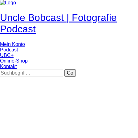
Uncle Bobcast | Fotografie
Podcast
Mein Konto
Podcast
UBC+
Online-Shop
Kontakt
Go