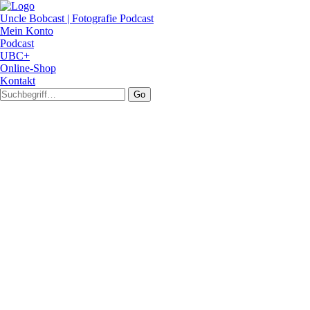
Uncle Bobcast | Fotografie Podcast
Mein Konto
Podcast
UBC+
Online-Shop
Kontakt
Go