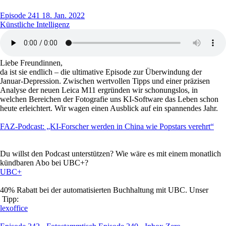
Episode 241
18. Jan. 2022
Künstliche Intelligenz
Liebe Freundinnen,
da ist sie endlich – die ultimative Episode zur Überwindung der
Januar-Depression. Zwischen wertvollen Tipps und einer präzisen
Analyse der neuen Leica M11 ergründen wir schonungslos, in
welchen Bereichen der Fotografie uns KI-Software das Leben schon
heute erleichtert. Wir wagen einen Ausblick auf ein spannendes Jahr.
FAZ-Podcast: „KI-Forscher werden in China wie Popstars verehrt“
Du willst den Podcast unterstützen? Wie wäre es mit einem monatlich
kündbaren Abo bei UBC+?
UBC+
40% Rabatt bei der automatisierten Buchhaltung mit UBC. Unser
Tipp:
lexoffice