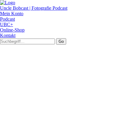
Uncle Bobcast | Fotografie Podcast
Mein Konto
Podcast
UBC+
Online-Shop
Kontakt
Go