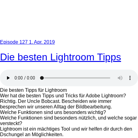
Episode 127
1. Apr. 2019
Die besten Lightroom Tipps
Die besten Tipps für Lightroom
Wer hat die besten Tipps und Tricks für Adobe Lightroom?
Richtig. Der Uncle Bobcast. Bescheiden wie immer
besprechen wir unseren Alltag der Bildbearbeitung.
Welche Funktionen sind uns besonders wichtig?
Welche Funktionen sind besonders nützlich, und welche sogar
versteckt?
Lightroom ist ein mächtiges Tool und wir helfen dir durch den
Dschungel an Möglichkeiten.