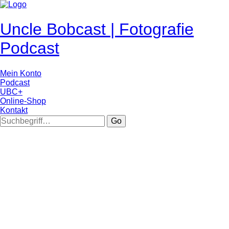
Uncle Bobcast | Fotografie
Podcast
Mein Konto
Podcast
UBC+
Online-Shop
Kontakt
Go