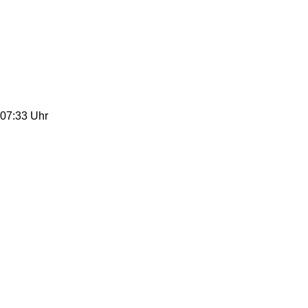
07:33 Uhr