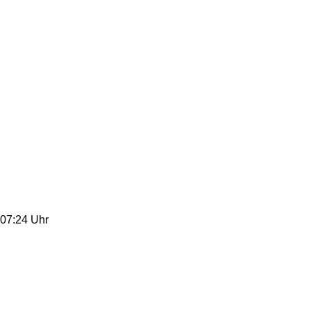
07:24 Uhr