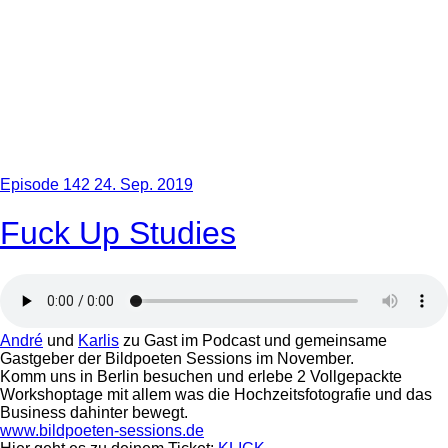
Episode 142
24. Sep. 2019
Fuck Up Studies
André
und
Karlis
zu Gast im Podcast und gemeinsame
Gastgeber der Bildpoeten Sessions im November.
Komm uns in Berlin besuchen und erlebe 2 Vollgepackte
Workshoptage mit allem was die Hochzeitsfotografie und das
Business dahinter bewegt.
www.bildpoeten-sessions.de