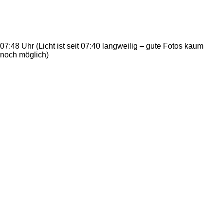
07:48 Uhr (Licht ist seit 07:40 langweilig – gute Fotos kaum
noch möglich)