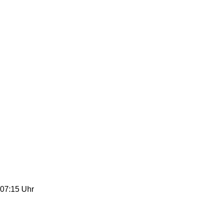
07:15 Uhr