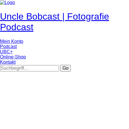
Uncle Bobcast | Fotografie
Podcast
Mein Konto
Podcast
UBC+
Online-Shop
Kontakt
Go