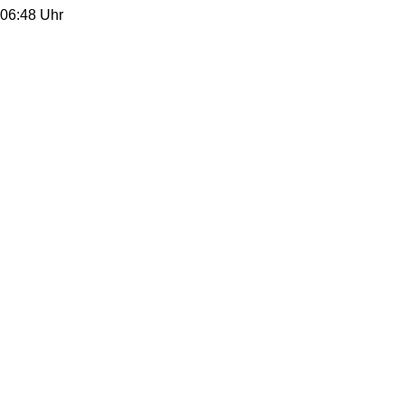
06:48 Uhr