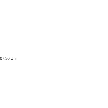
07:30 Uhr