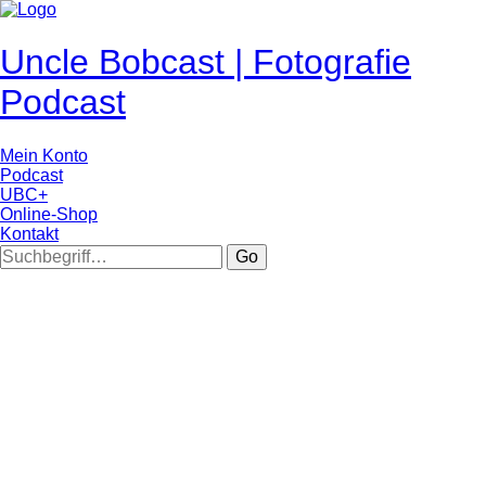
Uncle Bobcast | Fotografie
Podcast
Mein Konto
Podcast
UBC+
Online-Shop
Kontakt
Go