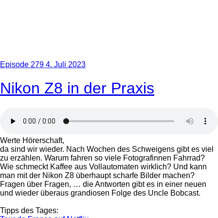
Episode 279
4. Juli 2023
Nikon Z8 in der Praxis
Werte Hörerschaft,
da sind wir wieder. Nach Wochen des Schweigens gibt es viel
zu erzählen. Warum fahren so viele Fotografinnen Fahrrad?
Wie schmeckt Kaffee aus Vollautomaten wirklich? Und kann
man mit der Nikon Z8 überhaupt scharfe Bilder machen?
Fragen über Fragen, … die Antworten gibt es in einer neuen
und wieder überaus grandiosen Folge des Uncle Bobcast.
Tipps des Tages: